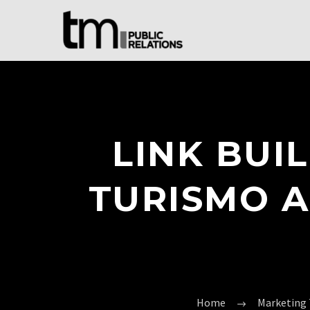
LINK BUI
TURISMO 
Home
Marketing