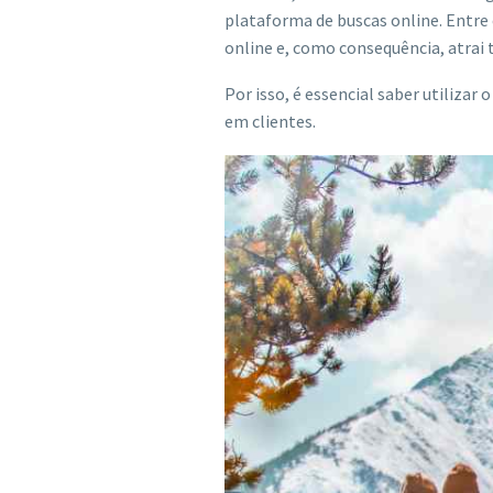
plataforma de buscas online. Entre e
online e, como consequência, atrai 
Por isso, é essencial saber utilizar
em clientes.