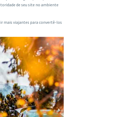
autoridade de seu site no ambiente
air mais viajantes para convertê-los