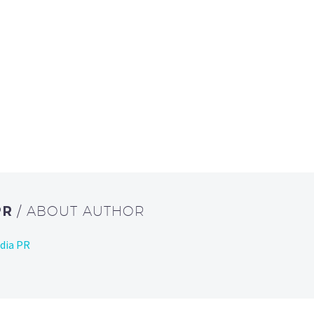
PR
/ ABOUT AUTHOR
dia PR