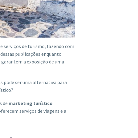
e serviços de turismo, fazendo com
o dessas publicações enquanto
o garantem a exposição de uma
s pode ser uma alternativa para
stico?
s de
marketing turístico
ferecem serviços de viagens e a