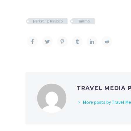
Marketing Turístico
Turismo
TRAVEL MEDIA 
More posts by Travel Me