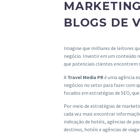
MARKETING
BLOGS DE V
Imagine que milhares de leitores 
negócio. Investir em um conteúdo n
que potenciais clientes encontrem
A
Travel Media PR
é uma agência es
negócios no setor para fazer com q
focados em estratégias de SEO, que
Por meio de estratégias de marketi
cada vez mais encontrar informaçõe
indicação de hotéis, agências de pa
destinos, hotéis e agências de viag