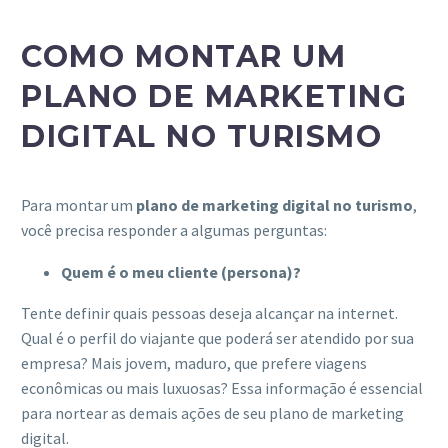
COMO MONTAR UM
PLANO DE MARKETING
DIGITAL NO TURISMO
Para montar um
plano de marketing digital no turismo
,
você precisa responder a algumas perguntas:
Quem é o meu cliente (persona)?
Tente definir quais pessoas deseja alcançar na internet.
Qual é o perfil do viajante que poderá ser atendido por sua
empresa? Mais jovem, maduro, que prefere viagens
econômicas ou mais luxuosas? Essa informação é essencial
para nortear as demais ações de seu plano de marketing
digital.