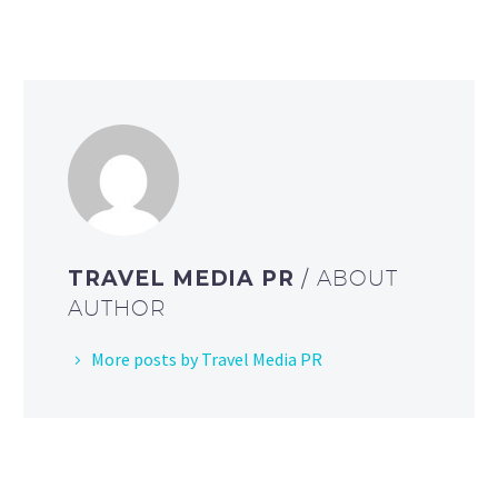
TRAVEL MEDIA PR
/ ABOUT
AUTHOR
More posts by Travel Media PR