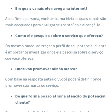
Em quais canais ele navega na internet?
Ao definir a persona, você terá uma ideia de quais canais são
mais adequados para divulgar seu conteúdo e alcançá-la.
Como ele pesquisa sobre o serviço que ofereço?
Do mesmo modo, ao traçar o perfil de seu potencial cliente
é importante investigar onde ele pesquisa sobre o serviço
que você oferece.
Onde vou promover minha marca?
Com base na resposta anterior, você poderá definir onde
promover sua marca ou serviço.
De que forma posso atrair a atenção do potencial
cliente?