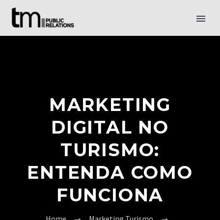
MARKETING
DIGITAL NO
TURISMO:
ENTENDA COMO
FUNCIONA
Home
Marketing Turismo