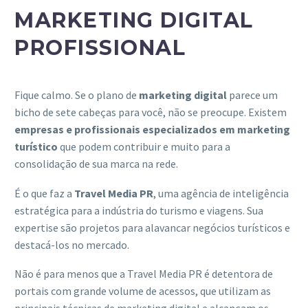
MARKETING DIGITAL
PROFISSIONAL
Fique calmo. Se o plano de
marketing digital
parece um
bicho de sete cabeças para você, não se preocupe. Existem
empresas e profissionais especializados em marketing
turístico
que podem contribuir e muito para a
consolidação de sua marca na rede.
É o que faz a
Travel Media PR
, uma agência de inteligência
estratégica para a indústria do turismo e viagens. Sua
expertise são projetos para alavancar negócios turísticos e
destacá-los no mercado.
Não é para menos que a Travel Media PR é detentora de
portais com grande volume de acessos, que utilizam as