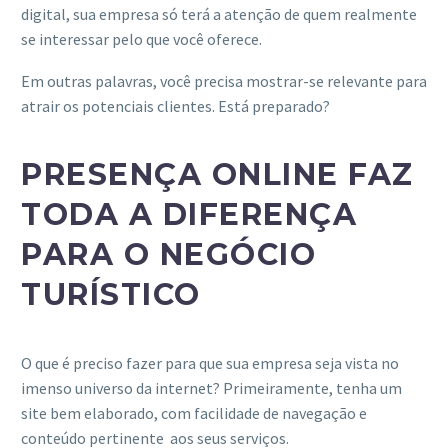
digital, sua empresa só terá a atenção de quem realmente
se interessar pelo que você oferece.
Em outras palavras, você precisa mostrar-se relevante para
atrair os potenciais clientes. Está preparado?
PRESENÇA ONLINE FAZ
TODA A DIFERENÇA
PARA O NEGÓCIO
TURÍSTICO
O que é preciso fazer para que sua empresa seja vista no
imenso universo da internet? Primeiramente, tenha um
site bem elaborado, com facilidade de navegação e
conteúdo pertinente aos seus serviços.