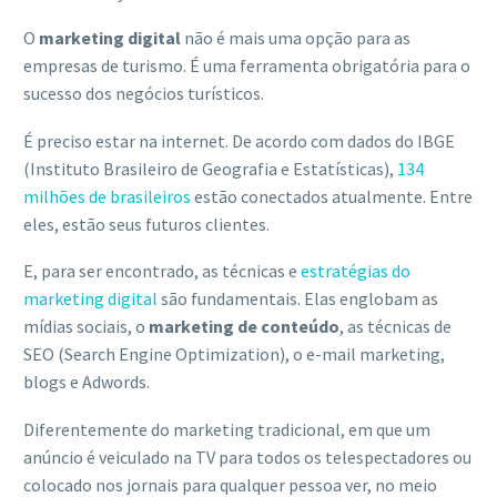
O
marketing digital
não é mais uma opção para as
empresas de turismo. É uma ferramenta obrigatória para o
sucesso dos negócios turísticos.
É preciso estar na internet. De acordo com dados do IBGE
(Instituto Brasileiro de Geografia e Estatísticas),
134
milhões de brasileiros
estão conectados atualmente. Entre
eles, estão seus futuros clientes.
E, para ser encontrado, as técnicas e
estratégias do
marketing digital
são fundamentais. Elas englobam as
mídias sociais, o
marketing de conteúdo
, as técnicas de
SEO (Search Engine Optimization), o e-mail marketing,
blogs e Adwords.
Diferentemente do marketing tradicional, em que um
anúncio é veiculado na TV para todos os telespectadores ou
colocado nos jornais para qualquer pessoa ver, no meio