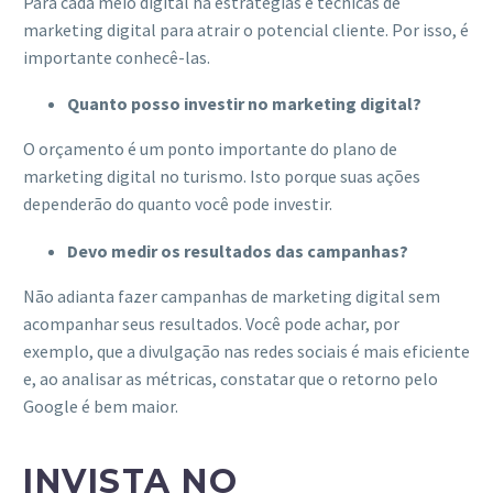
Para cada meio digital há estratégias e técnicas de
marketing digital para atrair o potencial cliente. Por isso, é
importante conhecê-las.
Quanto posso investir no marketing digital?
O orçamento é um ponto importante do plano de
marketing digital no turismo. Isto porque suas ações
dependerão do quanto você pode investir.
Devo medir os resultados das campanhas?
Não adianta fazer campanhas de marketing digital sem
acompanhar seus resultados. Você pode achar, por
exemplo, que a divulgação nas redes sociais é mais eficiente
e, ao analisar as métricas, constatar que o retorno pelo
Google é bem maior.
INVISTA NO