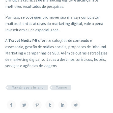
principais técnicas de marketing digital e alcançam os
melhores resultados de pesquisas.
Por isso, se você quer promover sua marca e conquistar
muitos clientes através do marketing digital, vale a pena
investir em ajuda especializada.
A
Travel Media PR
oferece soluções de conteúdo e
assessoria, gestão de mídias sociais, propostas de Inbound
Marketing e campanhas de SEO. Além de outras estratégias
de marketing digital voltadas a destinos turísticos, hotéis,
serviços e agências de viagens.
Marketing para turismo
Turismo