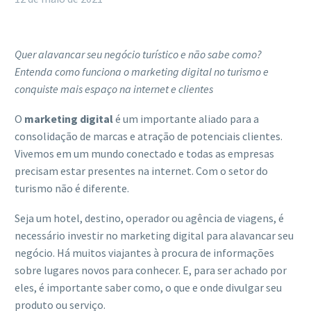
Quer alavancar seu negócio turístico e não sabe como?
Entenda como funciona o marketing digital no turismo e
conquiste mais espaço na internet e clientes
O
marketing digital
é um importante aliado para a
consolidação de marcas e atração de potenciais clientes.
Vivemos em um mundo conectado e todas as empresas
precisam estar presentes na internet. Com o setor do
turismo não é diferente.
Seja um hotel, destino, operador ou agência de viagens, é
necessário investir no marketing digital para alavancar seu
negócio. Há muitos viajantes à procura de informações
sobre lugares novos para conhecer. E, para ser achado por
eles, é importante saber como, o que e onde divulgar seu
produto ou serviço.