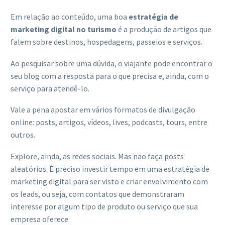
Em relação ao conteúdo, uma boa
estratégia de
marketing digital no turismo
é a produção de artigos que
falem sobre destinos, hospedagens, passeios e serviços.
Ao pesquisar sobre uma dúvida, o viajante pode encontrar o
seu blog com a resposta para o que precisa e, ainda, com o
serviço para atendê-lo.
Vale a pena apostar em vários formatos de divulgação
online: posts, artigos, vídeos, lives, podcasts, tours, entre
outros.
Explore, ainda, as redes sociais. Mas não faça posts
aleatórios. É preciso investir tempo em uma estratégia de
marketing digital para ser visto e criar envolvimento com
os leads, ou seja, com contatos que demonstraram
interesse por algum tipo de produto ou serviço que sua
empresa oferece.