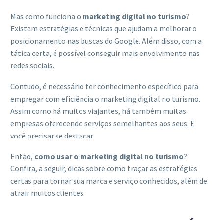
Mas como funciona o
marketing digital no turismo
?
Existem estratégias e técnicas que ajudam a melhorar o
posicionamento nas buscas do Google. Além disso, com a
tática certa, é possível conseguir mais envolvimento nas
redes sociais.
Contudo, é necessário ter conhecimento específico para
empregar com eficiência o marketing digital no turismo.
Assim como há muitos viajantes, há também muitas
empresas oferecendo serviços semelhantes aos seus. E
você precisar se destacar.
Então,
como usar o marketing digital no turismo
?
Confira, a seguir, dicas sobre como traçar as estratégias
certas para tornar sua marca e serviço conhecidos, além de
atrair muitos clientes.