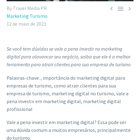



By Travel Media PR
Marketing Turismo
12 de maio de 2021
Se você tem dúvidas se vale a pena investir no marketing
digital para alavancar seu negócio, saiba que ele é a melhor
ferramenta para atrair clientes para sua empresa de turismo
Palavras-chave: , importância do marketing digital para
empresas de turismo, como atrair clientes para sua
empresa de turismo, marketing digital no turismo, vale a
pena investir em marketing digital, marketing digital
profissional
Vale a pena investir em marketing digital? Essa pode ser
uma dúvida comum a muitos empresários, principalmente
do turismo.