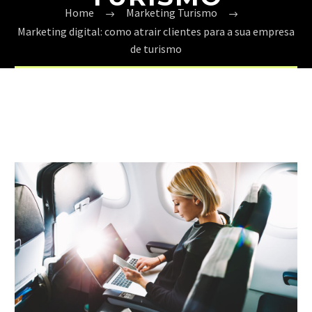
Home
Marketing Turismo
Marketing digital: como atrair clientes para a sua empresa
de turismo