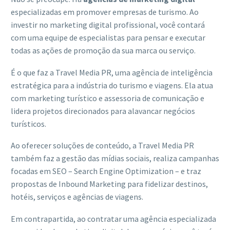
especializadas em promover empresas de turismo. Ao
investir no marketing digital profissional, você contará
com uma equipe de especialistas para pensar e executar
todas as ações de promoção da sua marca ou serviço.
É o que faz a Travel Media PR, uma agência de inteligência
estratégica para a indústria do turismo e viagens. Ela atua
com marketing turístico e assessoria de comunicação e
lidera projetos direcionados para alavancar negócios
turísticos.
Ao oferecer soluções de conteúdo, a Travel Media PR
também faz a gestão das mídias sociais, realiza campanhas
focadas em SEO – Search Engine Optimization – e traz
propostas de Inbound Marketing para fidelizar destinos,
hotéis, serviços e agências de viagens.
Em contrapartida, ao contratar uma agência especializada