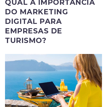
QUAL A IMPORTÂNCIA
DO MARKETING
DIGITAL PARA
EMPRESAS DE
TURISMO?