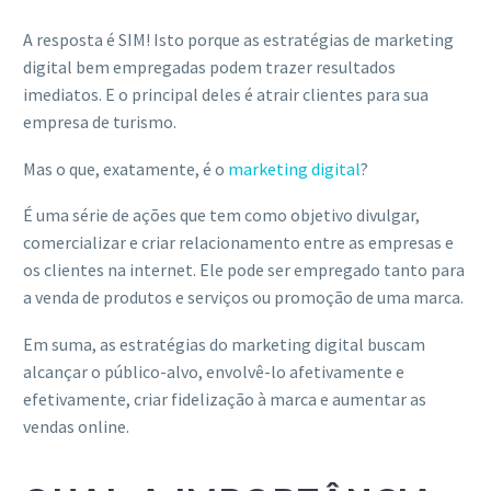
A resposta é SIM! Isto porque as estratégias de marketing
digital bem empregadas podem trazer resultados
imediatos. E o principal deles é atrair clientes para sua
empresa de turismo.
Mas o que, exatamente, é o
marketing digital
?
É uma série de ações que tem como objetivo divulgar,
comercializar e criar relacionamento entre as empresas e
os clientes na internet. Ele pode ser empregado tanto para
a venda de produtos e serviços ou promoção de uma marca.
Em suma, as estratégias do marketing digital buscam
alcançar o público-alvo, envolvê-lo afetivamente e
efetivamente, criar fidelização à marca e aumentar as
vendas online.