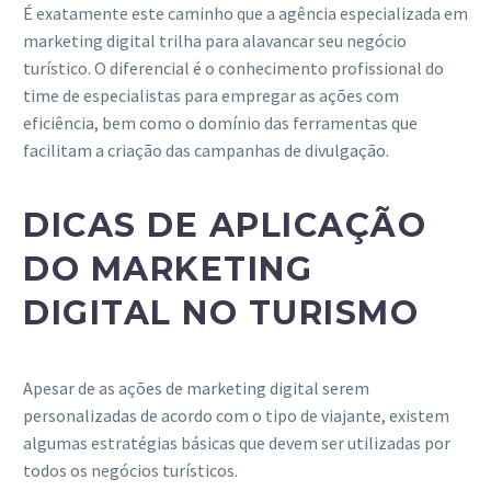
É exatamente este caminho que a agência especializada em
marketing digital trilha para alavancar seu negócio
turístico. O diferencial é o conhecimento profissional do
time de especialistas para empregar as ações com
eficiência, bem como o domínio das ferramentas que
facilitam a criação das campanhas de divulgação.
DICAS DE APLICAÇÃO
DO MARKETING
DIGITAL NO TURISMO
Apesar de as ações de marketing digital serem
personalizadas de acordo com o tipo de viajante, existem
algumas estratégias básicas que devem ser utilizadas por
todos os negócios turísticos.