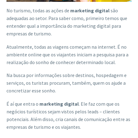
No turismo, todas as ações de
marketing digital
são
adequadas ao setor. Para saber como, primeiro temos que
entender qual a importância do marketing digital para
empresas de turismo.
Atualmente, todas as viagens começam na internet. É no
ambiente online que os viajantes iniciam a pesquisa para a
realização do sonho de conhecer determinado local.
Na busca por informações sobre destinos, hospedagem e
serviços, os turistas procuram, também, quem os ajude a
concretizar esse sonho.
É aí que entra o
marketing digital
. Ele faz com que os
negócios turísticos sejam vistos pelos leads – clientes
potenciais. Além disso, cria canais de comunicação entre as
empresas de turismo e os viajantes.