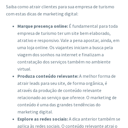
Saiba como atrair clientes para sua empresa de turismo
com estas dicas de marketing digital:
Marque presença online:
É fundamental para toda
empresa de turismo ter um site bem elaborado,
atrativo e responsivo. Vale a pena apostar, ainda, em
uma loja online. Os viajantes iniciam a busca pela
viagem dos sonhos na internet e finalizam a
contratação dos serviços também no ambiente
virtual.
Produza conteúdo relevante:
A melhor forma de
atrair leads para seu site, de forma orgânica, é
através da produção de conteúdo relevante
relacionado ao serviço que oferece. O marketing de
conteúdo é uma das grandes tendências do
marketing digital.
Explore as redes sociais:
A dica anterior também se
aplica às redes sociais. O conteúdo relevante atrai o