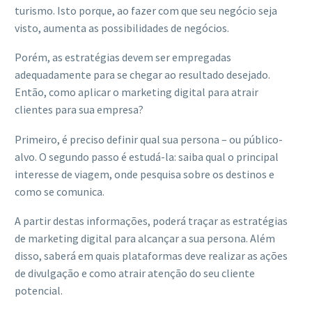
turismo. Isto porque, ao fazer com que seu negócio seja
visto, aumenta as possibilidades de negócios.
Porém, as estratégias devem ser empregadas
adequadamente para se chegar ao resultado desejado.
Então, como aplicar o marketing digital para atrair
clientes para sua empresa?
Primeiro, é preciso definir qual sua persona – ou público-
alvo. O segundo passo é estudá-la: saiba qual o principal
interesse de viagem, onde pesquisa sobre os destinos e
como se comunica.
A partir destas informações, poderá traçar as estratégias
de marketing digital para alcançar a sua persona. Além
disso, saberá em quais plataformas deve realizar as ações
de divulgação e como atrair atenção do seu cliente
potencial.