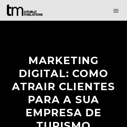
MARKETING
DIGITAL: COMO
ATRAIR CLIENTES
PARA A SUA
EMPRESA DE
TURISMO