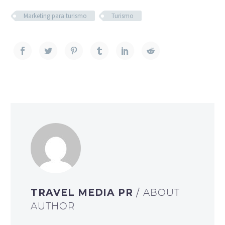
Marketing para turismo
Turismo
TRAVEL MEDIA PR
/ ABOUT
AUTHOR