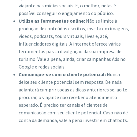
viajante nas mídias sociais. E, o melhor, nelas é
possível conseguir o engajamento do público.
Utilize as ferramentas online:
Não se limite à
produção de conteúdos escritos, invista em imagens,
vídeos, podcasts, tours virtuais, lives e, até,
influenciadores digitais. A internet oferece várias
ferramentas para a divulgação da sua empresa de
turismo. Vale a pena, ainda, criar campanhas Ads no
Google e redes sociais.
Comunique-se com o cliente potencial:
Nunca
deixe seu cliente potencial sem resposta. De nada
adiantará cumprir todas as dicas anteriores se, ao te
procurar, o viajante não receber o atendimento
esperado. É preciso ter canais eficientes de
comunicação com seu cliente potencial. Caso não dê
conta da demanda, vale a pena investir em chatbots.