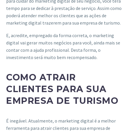
para cuidar do marketing digital de seu negócio, você terá
tempo para se dedicar à prestação de serviço. Assim como
poderá atender melhor os clientes que as ações de
marketing digital trazerem para sua empresa de turismo.
E, acredite, empregado da forma correta, o marketing
digital vai gerar muitos negócios para você, ainda mais se
contar com a ajuda profissional. Desta forma, o
investimento será muito bem recompensado.
COMO ATRAIR
CLIENTES PARA SUA
EMPRESA DE TURISMO
É inegável. Atualmente, o marketing digital é a melhor
ferramenta para atrair clientes para sua empresa de