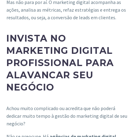
Mas não para por aí. O marketing digital acompanha as
ações, analisa as métricas, refaz estratégias e entrega os
resultados, ou seja, a conversão de leads em clientes.
INVISTA NO
MARKETING DIGITAL
PROFISSIONAL PARA
ALAVANCAR SEU
NEGÓCIO
Achou muito complicado ou acredita que não poderá
dedicar muito tempo à gestão do marketing digital de seu
negócio?
Não se preocupe. Há
agências de marketing digital