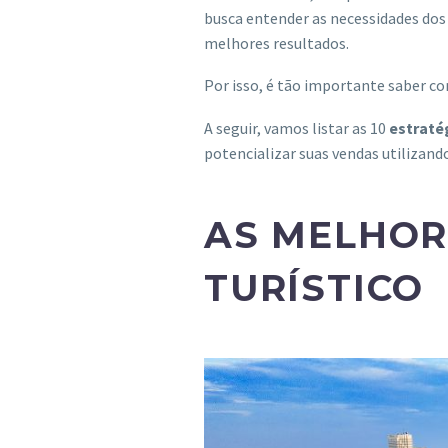
busca entender as necessidades dos 
melhores resultados.
Por isso, é tão importante saber co
A seguir, vamos listar as 10
estraté
potencializar suas vendas utilizand
AS MELHOR
TURÍSTICO